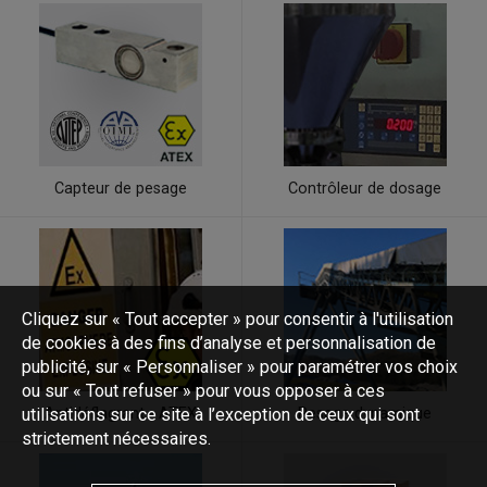
Capteur de pesage
Contrôleur de dosage
Cliquez sur « Tout accepter » pour consentir à l'utilisation
de cookies à des fins d’analyse et personnalisation de
publicité, sur « Personnaliser » pour paramétrer vos choix
ou sur « Tout refuser » pour vous opposer à ces
utilisations sur ce site à l’exception de ceux qui sont
Antidéflagrant - ATEX
Pesage dynamique
strictement nécessaires.