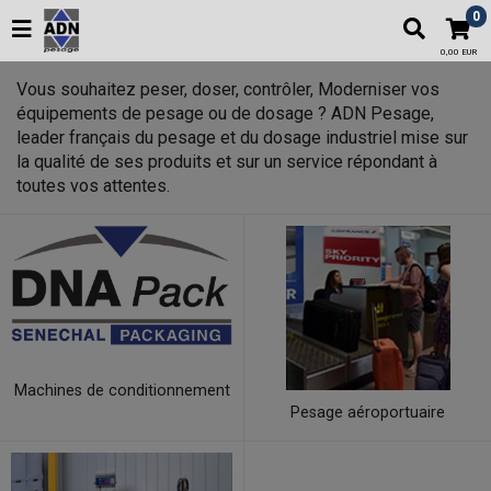
0
0,00 EUR
Vous souhaitez peser, doser, contrôler, Moderniser vos
équipements de pesage ou de dosage ? ADN Pesage,
leader français du pesage et du dosage industriel mise sur
la qualité de ses produits et sur un service répondant à
toutes vos attentes.
Machines de conditionnement
Pesage aéroportuaire