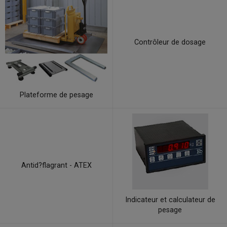
Contrôleur de dosage
Plateforme de pesage
Antid?flagrant - ATEX
Indicateur et calculateur de
pesage