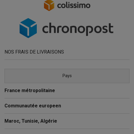
NOS FRAIS DE LIVRAISONS
Pays
France métropolitaine
Communautée europeen
Maroc, Tunisie, Algérie