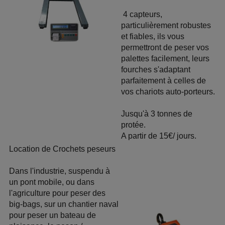
4 capteurs,
particulièrement robustes
et fiables, ils vous
permettront de peser vos
palettes facilement, leurs
fourches s'adaptant
parfaitement à celles de
vos chariots auto-porteurs.
Jusqu'à 3 tonnes de
protée.
A partir de 15€/ jours.
Location de Crochets peseurs
Dans l'industrie, suspendu à
un pont mobile, ou dans
l'agriculture pour peser des
big-bags, sur un chantier naval
pour peser un bateau de