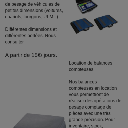
de pesage
de véhicules de
petites dimensions (voitures,
chariots, fourgons, ULM...)
Différentes dimensions et
différentes portées.
Nous
consulter.
A partir de
15€/ jours
.
Location de balances
compteuses
Nos balances
compteuses en location
vous permettront de
réaliser des opérations de
pesage comptage de
pièces avec une très
grande précision. Pour
inventaire, stock,