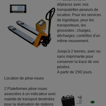
déplacez avec nos
transpalettes peseurs de
location. Pour les services
de logistique, pour les
transporteurs, les
grossistes : chargez,
déchargez, contrôlez d'un
même mouvement.
Jusqu'à 2 tonnes, avec ou
sans imprimante pour
conserver la trace de vos
pesées.
A partir de 15€/ jours.
Location de
pèse-roues
2 Plateformes pèse roues
associées à un indicateur avec
malette
de
transport
destinées
pour la réalisation de stations