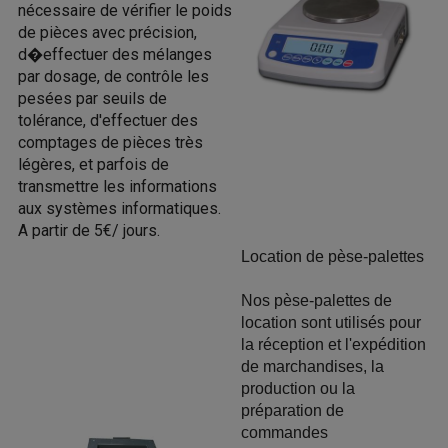
nécessaire de vérifier le poids
de pièces avec précision,
d�effectuer des mélanges
par dosage, de contrôle les
pesées par seuils de
tolérance, d'effectuer des
comptages de pièces très
légères, et parfois de
transmettre les informations
aux systèmes informatiques.
A partir de 5€/ jours.
Location de pèse-palettes
Nos pèse-palettes de
location sont utilisés pour
la réception et l'expédition
de marchandises, la
production ou la
préparation de
commandes