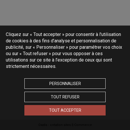
Cliquez sur « Tout accepter » pour consentir à l'utilisation
de cookies à des fins d’analyse et personnalisation de
publicité, sur « Personnaliser » pour paramétrer vos choix
ou sur « Tout refuser » pour vous opposer à ces
utilisations sur ce site à l’exception de ceux qui sont
strictement nécessaires.
PERSONNALISER
TOUT REFUSER
TOUT ACCEPTER
Oxatis - création sites E-Commerce