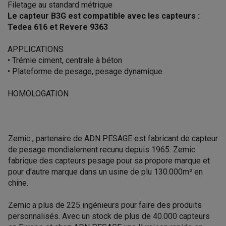
Filetage au standard métrique
Le capteur
B3G
est compatible avec les capteurs :
Tedea 616 et Revere 9363
APPLICATIONS
• Trémie ciment, centrale à béton
• Plateforme de pesage, pesage dynamique
HOMOLOGATION
Zemic , partenaire de ADN PESAGE est fabricant de capteur
de pesage mondialement recunu depuis 1965. Zemic
fabrique des capteurs pesage pour sa propore marque et
pour d'autre marque dans un usine de plu 130.000m² en
chine.
Zemic a plus de 225 ingénieurs pour faire des produits
personnalisés. Avec un stock de plus de 40.000 capteurs