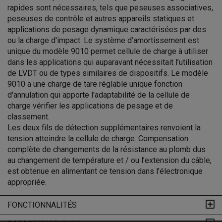
rapides sont nécessaires, tels que peseuses associatives,
peseuses de contrôle et autres appareils statiques et
applications de pesage dynamique caractérisées par des
ou la charge d'impact. Le système d’amortissement est
unique du modèle 9010 permet cellule de charge à utiliser
dans les applications qui auparavant nécessitait l’utilisation
de LVDT ou de types similaires de dispositifs. Le modèle
9010 a une charge de tare réglable unique fonction
d'annulation qui apporte l'adaptabilité de la cellule de
charge vérifier les applications de pesage et de
classement.
Les deux fils de détection supplémentaires renvoient la
tension atteindre la cellule de charge. Compensation
complète de changements de la résistance au plomb dus
au changement de température et / ou l’extension du câble,
est obtenue en alimentant ce tension dans l'électronique
appropriée.
FONCTIONNALITÉS