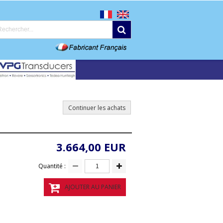
Continuer les achats
3.664,00 EUR
Quantité :
AJOUTER AU PANIER