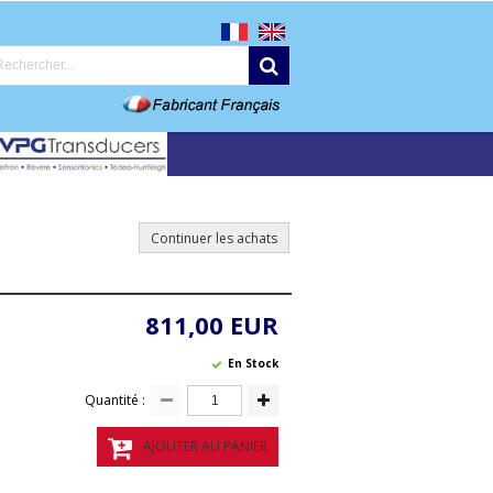
Continuer les achats
811,00 EUR
En Stock
Quantité :
AJOUTER AU PANIER