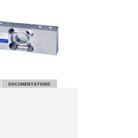
DOCUMENTATIONS