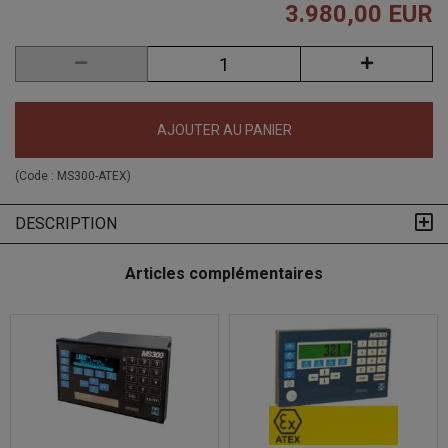
3.980,00 EUR
AJOUTER AU PANIER
(Code :
MS300-ATEX
)
DESCRIPTION
Articles complémentaires