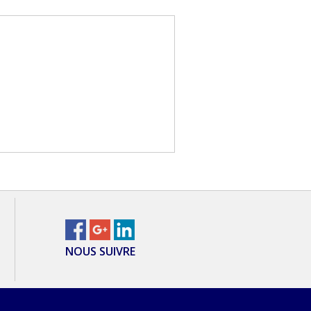
NOUS SUIVRE