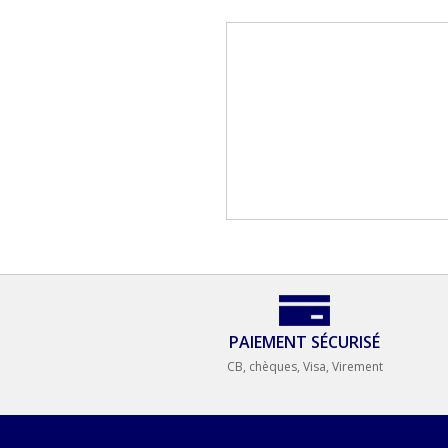
PAIEMENT SÉCURISÉ
CB, chèques, Visa, Virement