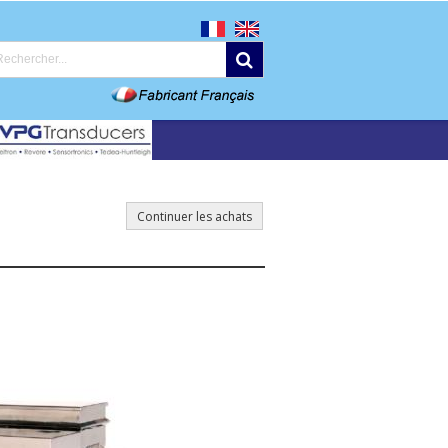
Continuer les achats