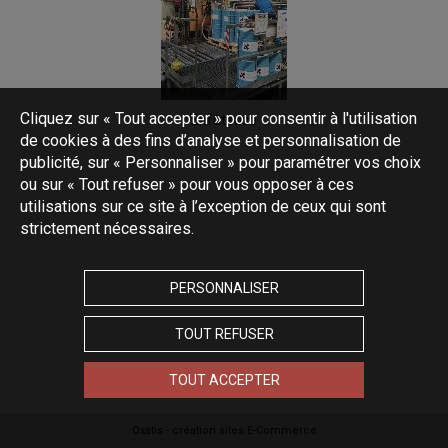
Cliquez sur « Tout accepter » pour consentir à l'utilisation
Enfûteuse
de cookies à des fins d’analyse et personnalisation de
publicité, sur « Personnaliser » pour paramétrer vos choix
ou sur « Tout refuser » pour vous opposer à ces
utilisations sur ce site à l’exception de ceux qui sont
strictement nécessaires.
PERSONNALISER
TOUT REFUSER
TOUT ACCEPTER
Oxatis - création sites E-Commerce