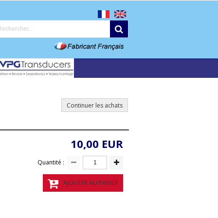
Continuer les achats
10,00 EUR
Quantité :
AJOUTER AU PANIER