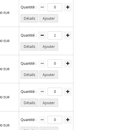
Quantité :
00 EUR
Détails
Ajouter
Quantité :
00 EUR
Détails
Ajouter
Quantité :
00 EUR
Détails
Ajouter
Quantité :
00 EUR
Détails
Ajouter
Quantité :
00 EUR