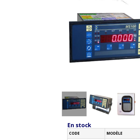
En stock
CODE
MODÈLE