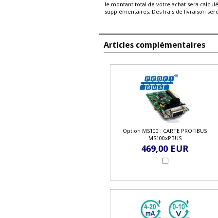
le montant total de votre achat sera calcul
supplémentaires. Des frais de livraison ser
Articles complémentaires
Option MS100 : CARTE PROFIBUS
MS100xPBUS
469,00 EUR