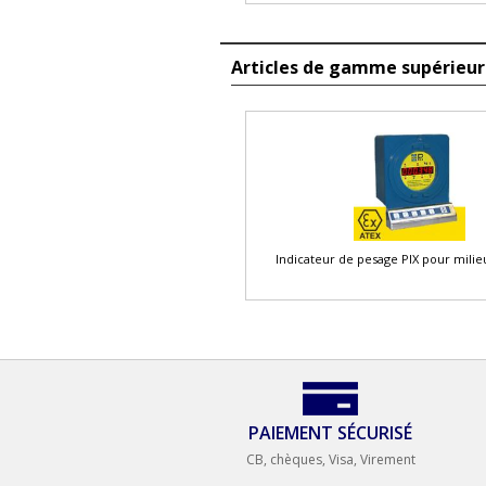
Articles de gamme supérieu
Indicateur de pesage PIX pour milie
PAIEMENT SÉCURISÉ
CB, chèques, Visa, Virement