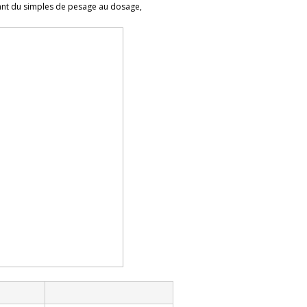
llant du simples de pesage au dosage,