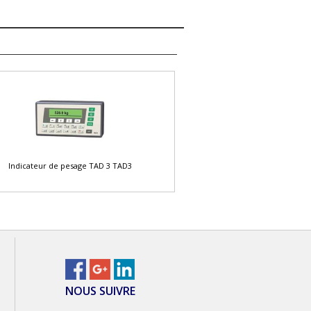
Indicateur de pesage TAD 3 TAD3
NOUS SUIVRE