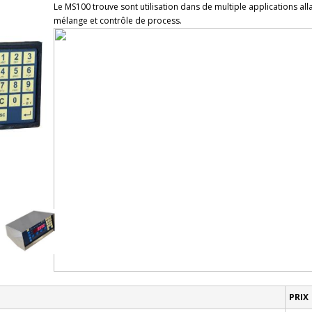
Le MS100 trouve sont utilisation dans de multiple applications a
mélange et contrôle de process.
PRIX