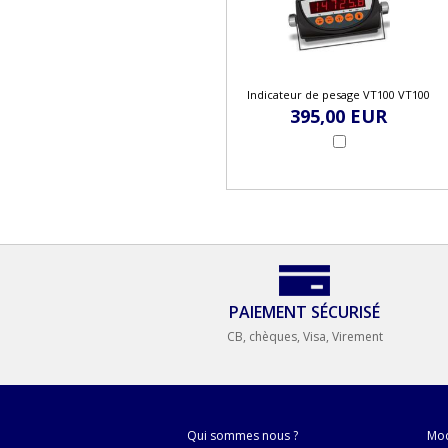
Indicateur de pesage VT100 VT100
395,00 EUR
PAIEMENT SÉCURISÉ
CB, chèques, Visa, Virement
Qui sommes nous ?
Mod