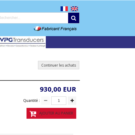
Continuer les achats
930,00 EUR
Quantité :
AJOUTER AU PANIER