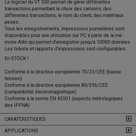
Le logiciel du VT 300 permet de gérer différentes
transactions permettant le choix des camions, des
différentes transactions, le nom du client, des matériaux
pesés...
Tous les enregistrements, impressions journalières sont
disponibles pour une utilisation sur PC à partir de la mé-
moire Alibi qui permet d'enregistrer jusqu'à 10000 données.
Les tickets et rapports d'impressions sont configurables. .
En STOCK !
Conforme à la directive européenne 73/23/CEE (basse
tension)
Conforme à la directive européenne 89/336/CEE
(compatibilité électromagnétique)
Conforme à la norme EN 45501 (aspects métrologiques
des IPFNA)
CARATERISTIQUES
APPLICATIONS