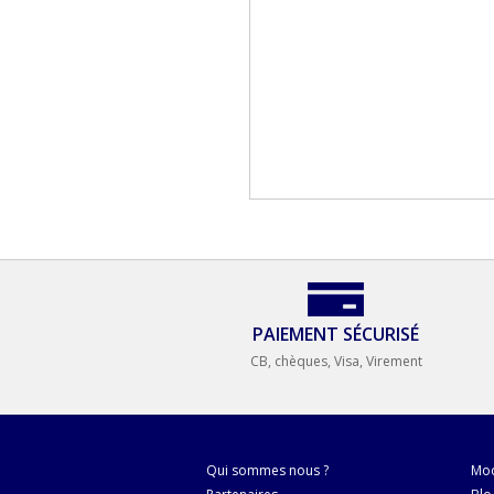
PAIEMENT SÉCURISÉ
CB, chèques, Visa, Virement
Qui sommes nous ?
Mod