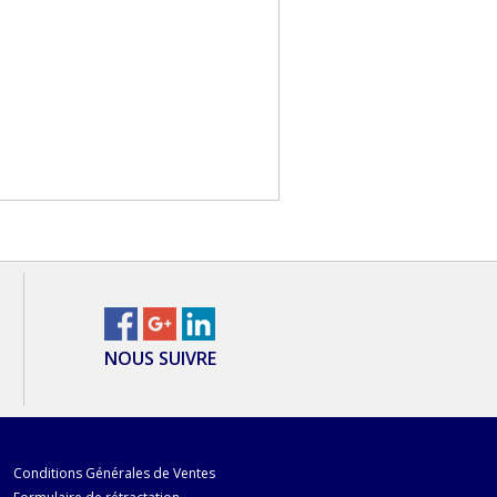
NOUS SUIVRE
Conditions Générales de Ventes