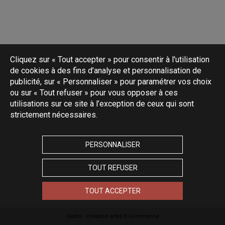
Cliquez sur « Tout accepter » pour consentir à l'utilisation
de cookies à des fins d’analyse et personnalisation de
publicité, sur « Personnaliser » pour paramétrer vos choix
ou sur « Tout refuser » pour vous opposer à ces
utilisations sur ce site à l’exception de ceux qui sont
strictement nécessaires.
PERSONNALISER
TOUT REFUSER
TOUT ACCEPTER
Oxatis - création sites E-Commerce