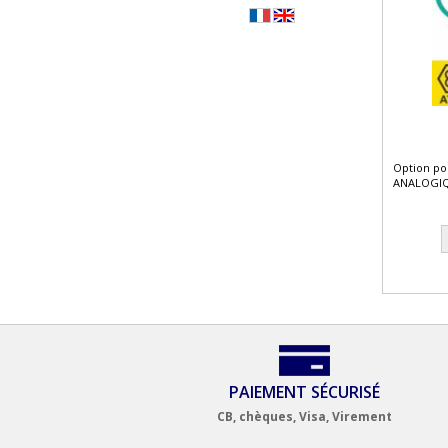
Option po
ANALOGIQ
PAIEMENT SÉCURISÉ
CB, chèques, Visa, Virement