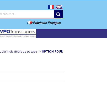
s pour indicateurs de pesage
>
OPTION POUR