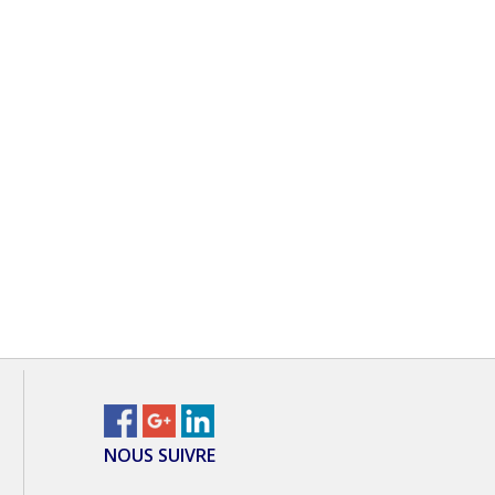
NOUS SUIVRE