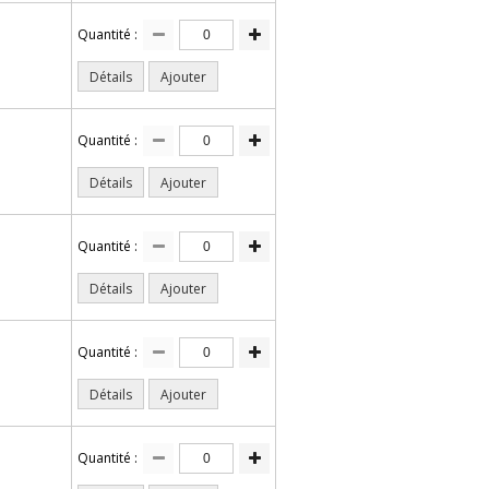
Quantité :
Détails
Ajouter
Quantité :
Détails
Ajouter
Quantité :
Détails
Ajouter
Quantité :
Détails
Ajouter
Quantité :