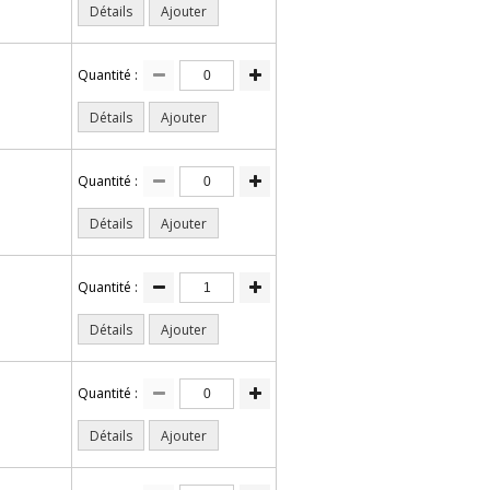
Détails
Ajouter
Quantité :
Détails
Ajouter
Quantité :
Détails
Ajouter
Quantité :
Détails
Ajouter
Quantité :
Détails
Ajouter