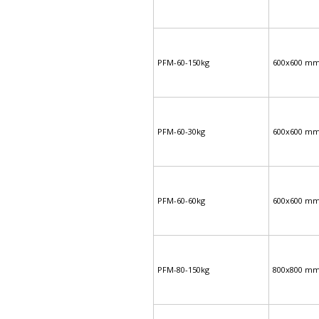
PFM-60-150kg
600x600 m
PFM-60-30kg
600x600 m
PFM-60-60kg
600x600 m
PFM-80-150kg
800x800 m