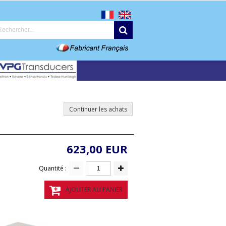
Continuer les achats
623,00 EUR
Quantité :
AJOUTER AU PANIER