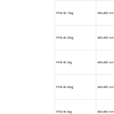
PFM-40-15kg
400x400 m
PFM-40-30kg
400x400 m
PFM-40-3kg
400x400 m
PFM-40-60kg
400x400 m
PFM-40-6kg
400x400 m