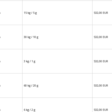
m
15 kg / 5 g
532,00 EUR
m
30 kg / 10 g
532,00 EUR
m
3 kg / 1 g
532,00 EUR
m
60 kg / 20 g
532,00 EUR
m
6 kg / 2 g
532,00 EUR