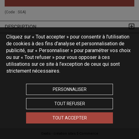
(Code :
SGA
)
DESCRIPTION
Cliquez sur « Tout accepter » pour consentir à l'utilisation
de cookies à des fins d’analyse et personnalisation de
publicité, sur « Personnaliser » pour paramétrer vos choix
ou sur « Tout refuser » pour vous opposer à ces
utilisations sur ce site à l’exception de ceux qui sont
strictement nécessaires.
PERSONNALISER
TOUT REFUSER
TOUT ACCEPTER
Oxatis - création sites E-Commerce