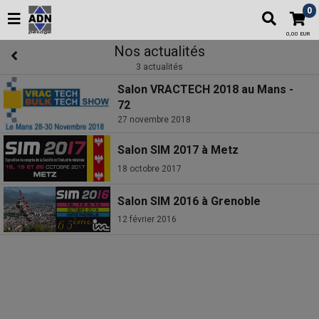
0
0,00 EUR
Nos actualités
3 actualités
Salon VRACTECH 2018 au Mans -
72
27 novembre 2018
Salon SIM 2017 à Metz
18 octobre 2017
Salon SIM 2016 à Grenoble
12 février 2016