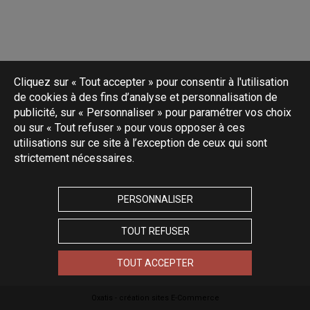
Cliquez sur « Tout accepter » pour consentir à l'utilisation
de cookies à des fins d’analyse et personnalisation de
publicité, sur « Personnaliser » pour paramétrer vos choix
ou sur « Tout refuser » pour vous opposer à ces
utilisations sur ce site à l’exception de ceux qui sont
strictement nécessaires.
PERSONNALISER
TOUT REFUSER
TOUT ACCEPTER
Oxatis - création sites E-Commerce