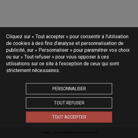
Cliquez sur « Tout accepter » pour consentir à l'utilisation
de cookies à des fins d’analyse et personnalisation de
publicité, sur « Personnaliser » pour paramétrer vos choix
ou sur « Tout refuser » pour vous opposer à ces
utilisations sur ce site à l’exception de ceux qui sont
strictement nécessaires.
PERSONNALISER
TOUT REFUSER
TOUT ACCEPTER
Oxatis - création sites E-Commerce