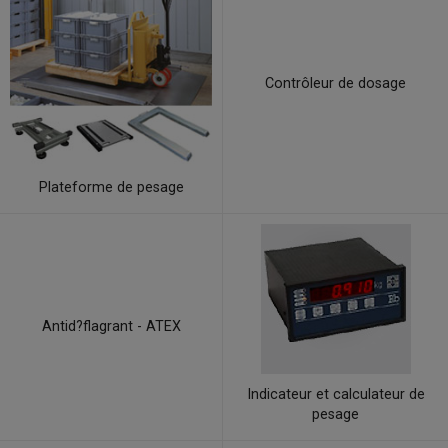
Contrôleur de dosage
Plateforme de pesage
Antid?flagrant - ATEX
Indicateur et calculateur de
pesage