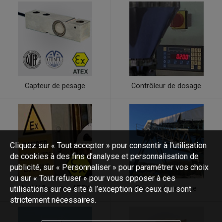
Capteur de pesage
Contrôleur de dosage
Cliquez sur « Tout accepter » pour consentir à l'utilisation
de cookies à des fins d’analyse et personnalisation de
publicité, sur « Personnaliser » pour paramétrer vos choix
ou sur « Tout refuser » pour vous opposer à ces
utilisations sur ce site à l’exception de ceux qui sont
Antidéflagrant - ATEX
Pesage dynamique
strictement nécessaires.