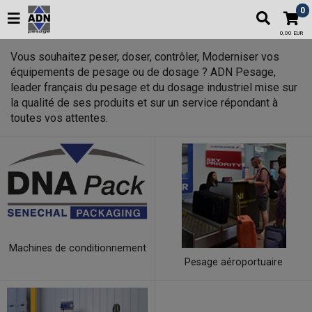
0
0,00 EUR
Vous souhaitez peser, doser, contrôler, Moderniser vos
équipements de pesage ou de dosage ? ADN Pesage,
leader français du pesage et du dosage industriel mise sur
la qualité de ses produits et sur un service répondant à
toutes vos attentes.
Machines de conditionnement
Pesage aéroportuaire