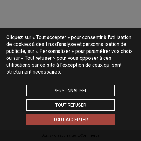
Cliquez sur « Tout accepter » pour consentir à l'utilisation
de cookies à des fins d’analyse et personnalisation de
publicité, sur « Personnaliser » pour paramétrer vos choix
ou sur « Tout refuser » pour vous opposer à ces
utilisations sur ce site à l’exception de ceux qui sont
strictement nécessaires.
PERSONNALISER
TOUT REFUSER
TOUT ACCEPTER
Oxatis - création sites E-Commerce