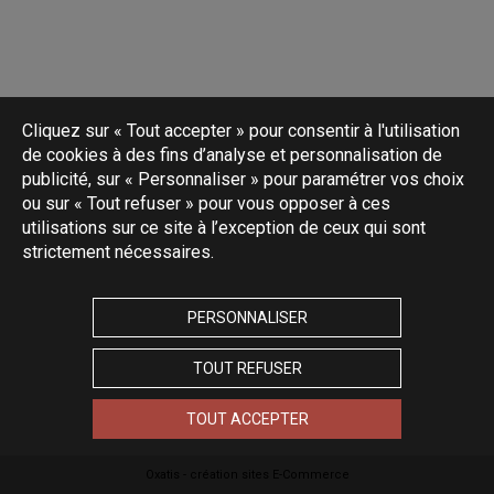
Cliquez sur « Tout accepter » pour consentir à l'utilisation
de cookies à des fins d’analyse et personnalisation de
publicité, sur « Personnaliser » pour paramétrer vos choix
ou sur « Tout refuser » pour vous opposer à ces
utilisations sur ce site à l’exception de ceux qui sont
strictement nécessaires.
PERSONNALISER
TOUT REFUSER
TOUT ACCEPTER
Oxatis - création sites E-Commerce