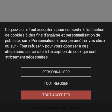
Cliquez sur « Tout accepter » pour consentir à l'utilisation
de cookies à des fins d’analyse et personnalisation de
publicité, sur « Personnaliser » pour paramétrer vos choix
ou sur « Tout refuser » pour vous opposer à ces
utilisations sur ce site à l’exception de ceux qui sont
strictement nécessaires.
PERSONNALISER
TOUT REFUSER
TOUT ACCEPTER
Oxatis - création sites E-Commerce