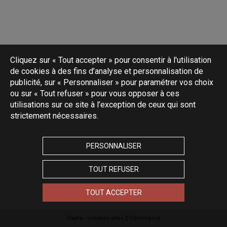
Cliquez sur « Tout accepter » pour consentir à l'utilisation
de cookies à des fins d’analyse et personnalisation de
publicité, sur « Personnaliser » pour paramétrer vos choix
ou sur « Tout refuser » pour vous opposer à ces
utilisations sur ce site à l’exception de ceux qui sont
strictement nécessaires.
PERSONNALISER
TOUT REFUSER
TOUT ACCEPTER
Oxatis - création sites E-Commerce