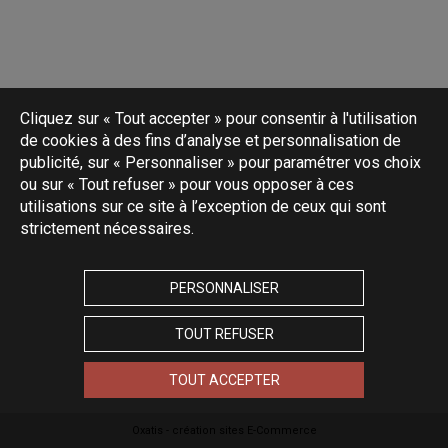
Cliquez sur « Tout accepter » pour consentir à l'utilisation
de cookies à des fins d’analyse et personnalisation de
publicité, sur « Personnaliser » pour paramétrer vos choix
ou sur « Tout refuser » pour vous opposer à ces
utilisations sur ce site à l’exception de ceux qui sont
strictement nécessaires.
PERSONNALISER
TOUT REFUSER
TOUT ACCEPTER
Oxatis - création sites E-Commerce