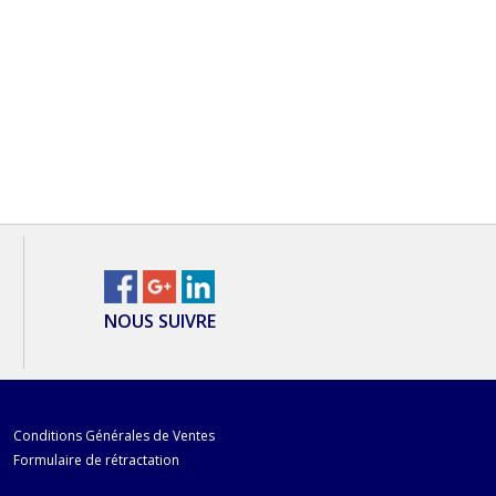
NOUS SUIVRE
Conditions Générales de Ventes
Formulaire de rétractation